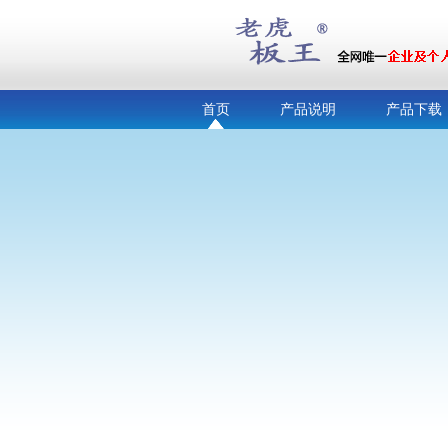
首页
产品说明
产品下载