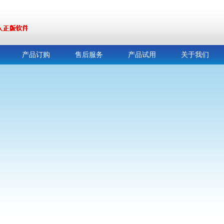
产品订购
售后服务
产品试用
关于我们