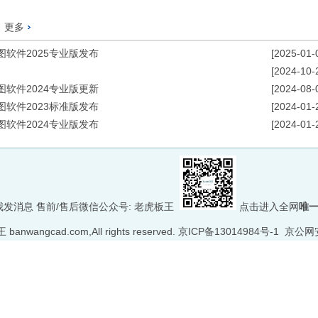
更多
软件2025专业版发布
[2025-01-
[2024-10-
软件2024专业版更新
[2024-08-
软件2023标准版发布
[2024-01-
软件2024专业版发布
[2024-01-
售前/售后微信公众号: 老虎板王
点击进入全网
唯
anwangcad.com,All rights reserved.
京ICP备13014984号-1
京公网安备