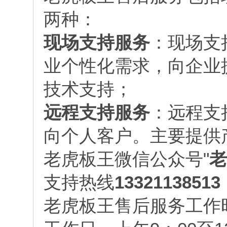
两种：
现场支持服务
：现场支
业个性化需求，向企业
技术支持；
远程支持服务
：远程支
向个人客户。主要提供
老虎板王微信公众号"
老
支持热线
13321138513
老虎板王售后服务工作时