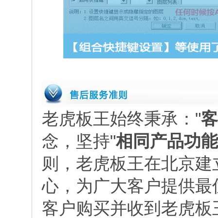
老虎板王始终秉承："
客
念，坚持"
相同产品功能
则，老虎板王在北京建
心，为广大客户提供最
客户购买并收到老虎板