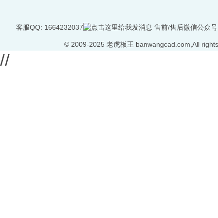
客服QQ: 1664232037
售前/售后微信公众号
©
2009-2025 老虎板王 banwangcad.com,All rights
//