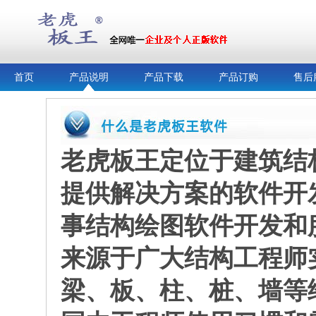
首页
产品说明
产品下载
产品订购
售后
老虎板王定位于建筑结
提供解决方案的软件开
事结构绘图软件开发和
来源于广大结构工程师
梁、板、柱、桩、墙等