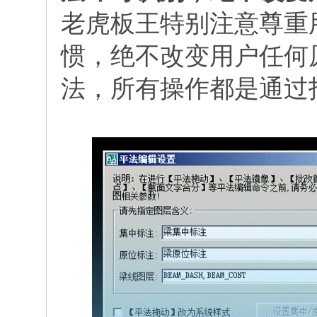
老虎板王特别注意尊重
惯，
绝不改变用户任何
法，所有操作都是通过