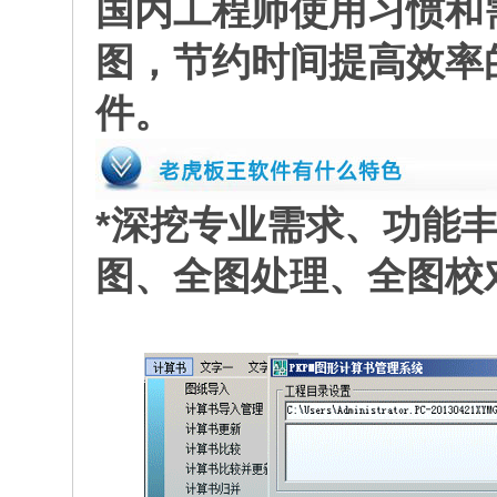
国内工程师使用习惯和
图，节约时间提高效率
件。
*深挖专业需求、功能
图、全图处理、全图校