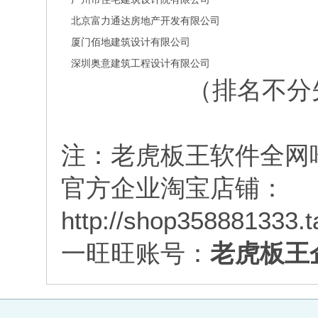
北京富力通达房地产开发有限公司
厦门佰地建筑设计有限公司
深圳奥意建筑工程设计有限公司
（排名不分
注：老虎板王软件全网
官方企业淘宝店铺：
http://shop358881333.
一旺旺账号：
老虎板王