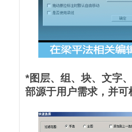
*图层、组、块、文字
部源于用户需求，并可