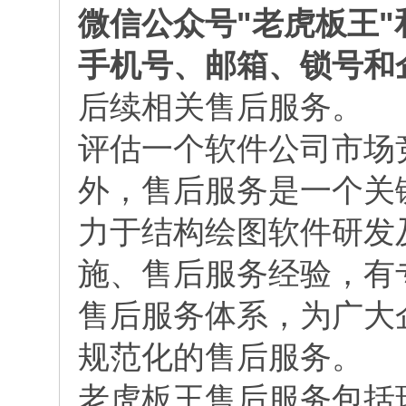
微信公众号"老虎板王"
手机号、邮箱、锁号和
后续相关售后服务。
评估一个软件公司市场
外，售后服务是一个关
力于结构绘图软件研发
施、售后服务经验，有
售后服务体系，为广大
规范化的售后服务。
老虎板王售后服务包括