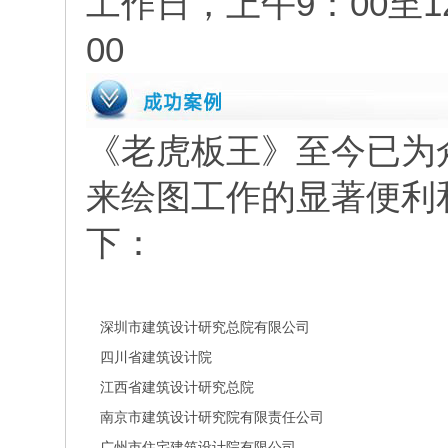
工作日，上午9：00至12
00
《老虎板王》至今已为
来绘图工作的显著便利
下：
深圳市建筑设计研究总院有限公司
四川省建筑设计院
江西省建筑设计研究总院
南京市建筑设计研究院有限责任公司
广州市住宅建筑设计院有限公司